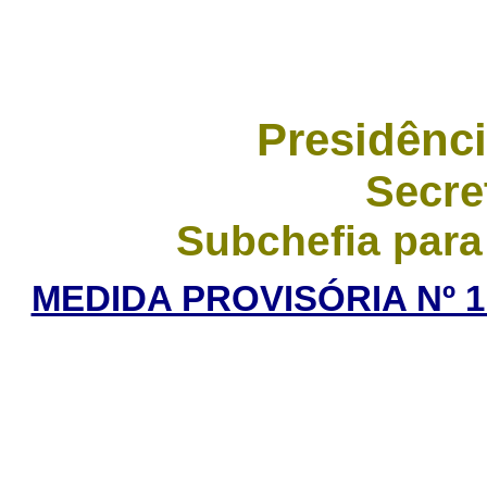
Presidênci
Secre
Subchefia para
MEDIDA PROVISÓRIA Nº 1