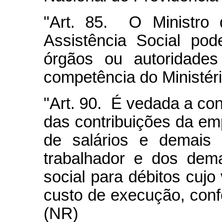
"Art. 85. O Ministro 
Assistência Social pod
órgãos ou autoridade
competência do Ministéri
"Art. 90. É vedada a co
das contribuições da emp
de salários e demais 
trabalhador e dos dem
social para débitos cujo
custo de execução, conf
(NR)