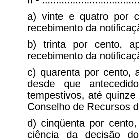
a) vinte e quatro por 
recebimento da notificaç
b) trinta por cento, 
recebimento da notificaç
c) quarenta por cento,
desde que antecedid
tempestivos, até quinze
Conselho de Recursos d
d) cinqüenta por cento
ciência da decisão d