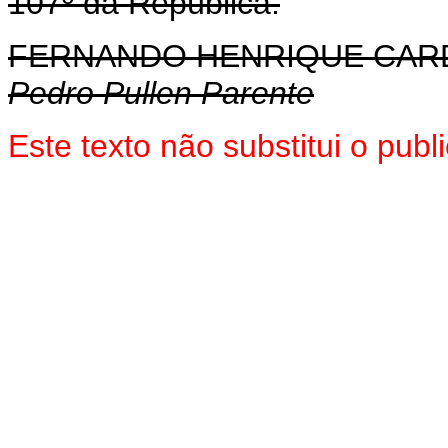
107º da República.
FERNANDO HENRIQUE CA
Pedro Pullen Parente
Este texto não substitui o pub