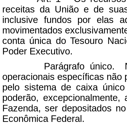
receitas da União e de suas
inclusive fundos por elas a
movimentados exclusivamente
conta única do Tesouro Naci
Poder Executivo.
Parágrafo único. Nos c
operacionais específicas não
pelo sistema de caixa único
poderão, excepcionalmente, a
Fazenda, ser depositados no
Econômica Federal.