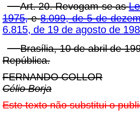
Art. 20. Revogam-se as
Le
1975,
e
8.099, de 5 de deze
6.815, de 19 de agosto de 198
Brasília, 10 de abril de 1
República.
FERNANDO COLLOR
Célio Borja
Este texto não substitui o pub