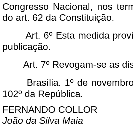
Congresso Nacional, nos ter
do art. 62 da Constituição.
Art. 6º Esta medida prov
publicação.
Art. 7º Revogam-se as di
Brasília, 1º de novembr
102º da República.
FERNANDO COLLOR
João da Silva Maia