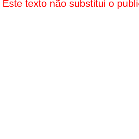
Este texto não substitui o pub