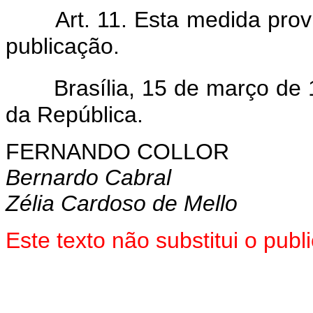
Art. 11. Esta medida prov
publicação.
Brasília, 15 de março de
da República.
FERNANDO COLLOR
Bernardo Cabral
Zélia Cardoso de Mello
Este texto não substitui o pub