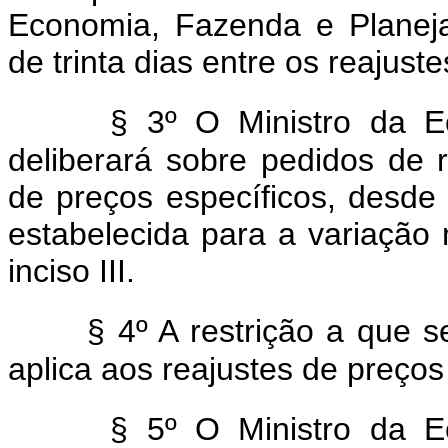
Economia, Fazenda e Planej
de trinta dias entre os reajuste
§ 3º O Ministro da 
deliberará sobre pedidos de r
de preços específicos, desd
estabelecida para a variação
inciso III.
§ 4º A restrição a que s
aplica aos reajustes de preços
§ 5º O Ministro da 