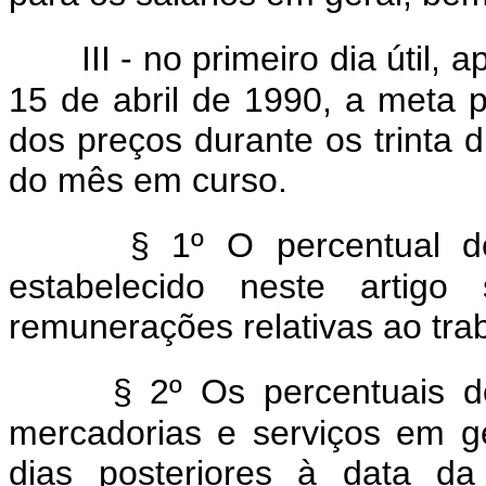
III - no primeiro dia útil,
15 de abril de 1990, a meta 
dos preços durante os trinta d
do mês em curso.
§ 1º O percentual de
estabelecido neste artigo
remunerações relativas ao tra
§ 2º Os percentuais d
mercadorias e serviços em ge
dias posteriores à data da