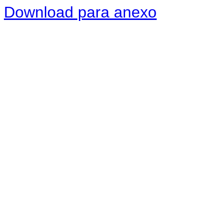
Download para anexo