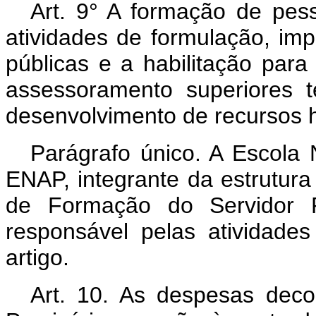
Art. 9° A formação de pess
atividades de formulação, imp
públicas e a habilitação para
assessoramento superiores 
desenvolvimento de recursos 
Parágrafo único. A Escola 
ENAP, integrante da estrutur
de Formação do Servidor Pú
responsável pelas atividade
artigo.
Art. 10. As despesas dec