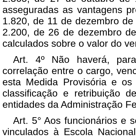
asseguradas as vantagens pre
1.820, de 11 de dezembro de 1
2.200, de 26 de dezembro de 
calculados sobre o valor do ve
Art. 4º Não haverá, para
correlação entre o cargo, ven
esta Medida Provisória e os 
classificação e retribuição
entidades da Administração Fe
Art. 5° Aos funcionários e 
vinculados à Escola Naciona