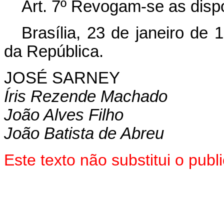
Art. 7º Revogam-se as disp
Brasília, 23 de janeiro de
da República.
JOSÉ SARNEY
Íris Rezende Machado
João Alves Filho
João Batista de Abreu
Este texto não substitui o pub