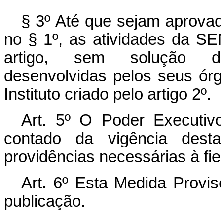
§ 3º Até que sejam aprovad
no § 1º, as atividades da SE
artigo, sem solução de
desenvolvidas pelos seus ór
Instituto criado pelo artigo 2º.
Art. 5º O Poder Executiv
contado da vigência desta
providências necessárias à fie
Art. 6º Esta Medida Provis
publicação.