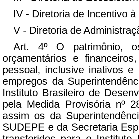
IV - Diretoria de Incentivo 
V - Diretoria de Administra
Art. 4º O patrimônio, o
orçamentários e financeiros
pessoal, inclusive inativos e
empregos da Superintendên
Instituto Brasileiro de Desenv
pela Medida Provisória nº 
assim os da Superintendênc
SUDEPE e da Secretaria Esp
transferidos para o Institut