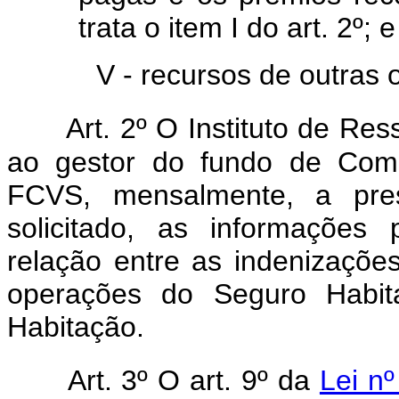
trata o item I do art. 2º; e
V - recursos de outras o
Art. 2º O Instituto de Re
ao gestor do fundo de Comp
FCVS, mensalmente, a pre
solicitado, as informações
relação entre as indenizaçõ
operações do Seguro Habita
Habitação.
Art. 3º O art. 9º da
Lei n