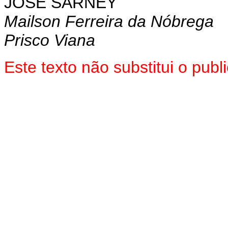
JOSÉ SARNEY
Mailson Ferreira da Nóbrega
Prisco Viana
Este texto não substitui o pu