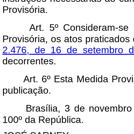
Provisória.
Art. 5º Consideram-se 
Provisória, os atos praticados
2.476, de 16 de setembro 
decorrentes.
Art. 6º Esta Medida Prov
publicação.
Brasília, 3 de novembr
100º da República.