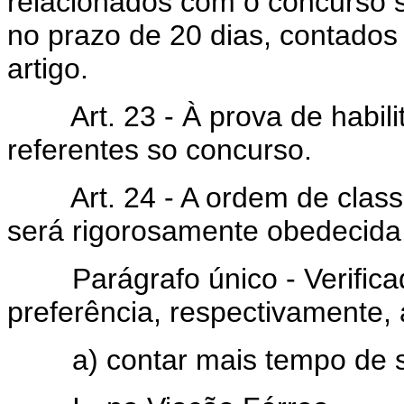
relacionados com o concurso se
no prazo de 20 dias, contados 
artigo.
Art. 23 - À prova de habilit
referentes so concurso.
Art. 24 - A ordem de classi
será rigorosamente obedecida
Parágrafo único - Verificad
preferência, respectivamente,
a) contar mais tempo de se