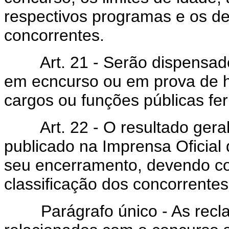
respectivos programas e os de
concorrentes.
Art. 21 - Serão dispensados 
em ecncurso ou em prova de ha
cargos ou funções públicas fer
Art. 22 - O resultado geral
publicado na Imprensa Oficial
seu encerramento, devendo co
classificação dos concorrentes
Parágrafo único - As reclam