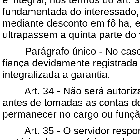
fundamentada do interessado, 
mediante desconto em fôlha, 
ultrapassem a quinta parte do 
Parágrafo único - No caso pr
fiança devidamente registrada
integralizada a garantia.
Art. 34 - Não será autoriza
antes de tomadas as contas do
permanecer no cargo ou funçã
Art. 35 - O servidor respons