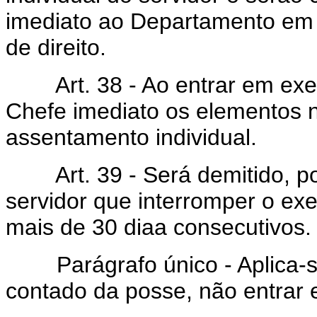
imediato ao Departamento em q
de direito.
Art. 38 - Ao entrar em exerc
Chefe imediato os elementos n
assentamento individual.
Art. 39 - Será demitido, po
servidor que interromper o exe
mais de 30 diaa consecutivos.
Parágrafo único - Aplica-se 
contado da posse, não entrar 