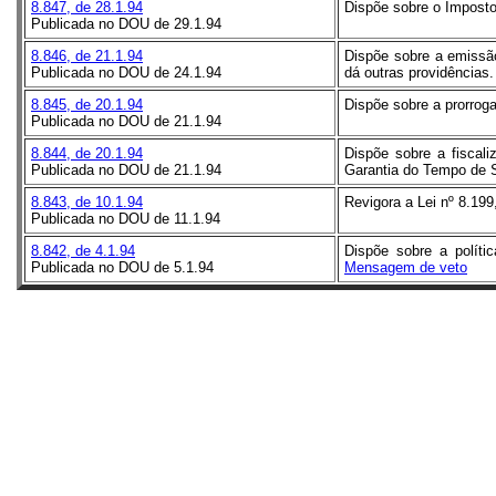
8.847, de 28.1.94
Dispõe sobre o Imposto 
Publicada no DOU de 29.1.94
8.846, de 21.1.94
Dispõe sobre a emissão
Publicada no DOU de 24.1.94
dá outras providências.
8.845, de 20.1.94
Dispõe sobre a prorroga
Publicada no DOU de 21.1.94
8.844, de 20.1.94
Dispõe sobre a fiscali
Publicada no DOU de 21.1.94
Garantia do Tempo de 
8.843, de 10.1.94
Revigora a Lei nº 8.199
Publicada no DOU de 11.1.94
8.842, de 4.1.94
Dispõe sobre a políti
Publicada no DOU de 5.1.94
Mensagem de veto