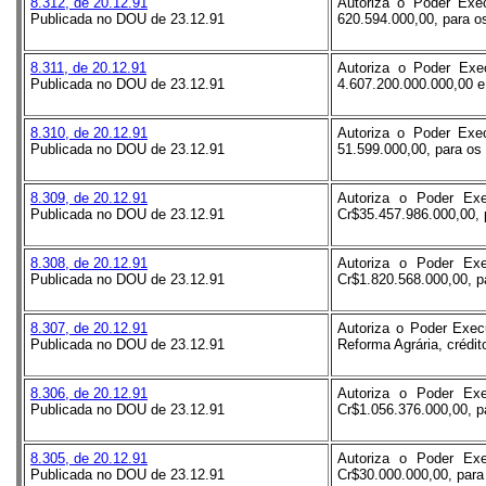
8.312, de 20.12.91
Autoriza o Poder Exec
Publicada no DOU de 23.12.91
620.594.000,00, para os
8.311, de 20.12.91
Autoriza o Poder Exe
Publicada no DOU de 23.12.91
4.607.200.000.000,00 e
8.310, de 20.12.91
Autoriza o Poder Exec
Publicada no DOU de 23.12.91
51.599.000,00, para os 
8.309, de 20.12.91
Autoriza o Poder Exe
Publicada no DOU de 23.12.91
Cr$35.457.986.000,00, p
8.308, de 20.12.91
Autoriza o Poder Exe
Publicada no DOU de 23.12.91
Cr$1.820.568.000,00, pa
8.307, de 20.12.91
Autoriza o Poder Execu
Publicada no DOU de 23.12.91
Reforma Agrária, crédit
8.306, de 20.12.91
Autoriza o Poder Exe
Publicada no DOU de 23.12.91
Cr$1.056.376.000,00, pa
8.305, de 20.12.91
Autoriza o Poder Exe
Publicada no DOU de 23.12.91
Cr$30.000.000,00, para 