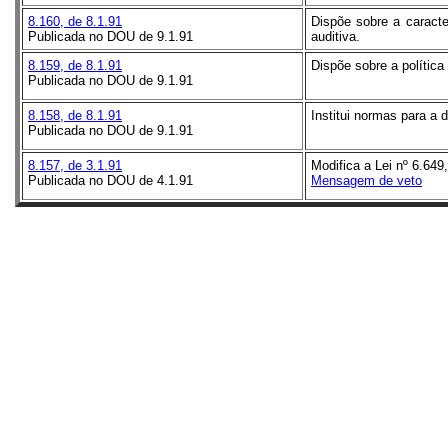
8.160, de 8.1.91
Dispõe sobre a caracte
Publicada no DOU de 9.1.91
auditiva.
8.159, de 8.1.91
Dispõe sobre a política
Publicada no DOU de 9.1.91
8.158, de 8.1.91
Institui normas para a 
Publicada no DOU de 9.1.91
8.157, de 3.1.91
Modifica a Lei nº 6.649
Publicada no DOU de 4.1.91
Mensagem de veto