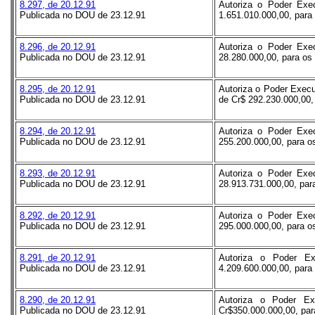
8.297, de 20.12.91
Autoriza o Poder Exec
Publicada no DOU de 23.12.91
1.651.010.000,00, para 
8.296, de 20.12.91
Autoriza o Poder Exec
Publicada no DOU de 23.12.91
28.280.000,00, para os 
8.295, de 20.12.91
Autoriza o Poder Execu
Publicada no DOU de 23.12.91
de Cr$ 292.230.000,00, 
8.294, de 20.12.91
Autoriza o Poder Exec
Publicada no DOU de 23.12.91
255.200.000,00, para os
8.293, de 20.12.91
Autoriza o Poder Exec
Publicada no DOU de 23.12.91
28.913.731.000,00, para
8.292, de 20.12.91
Autoriza o Poder Exec
Publicada no DOU de 23.12.91
295.000.000,00, para os
8.291, de 20.12.91
Autoriza o Poder Ex
Publicada no DOU de 23.12.91
4.209.600.000,00, para 
8.290, de 20.12.91
Autoriza o Poder Ex
Publicada no DOU de 23.12.91
Cr$350.000.000,00, para