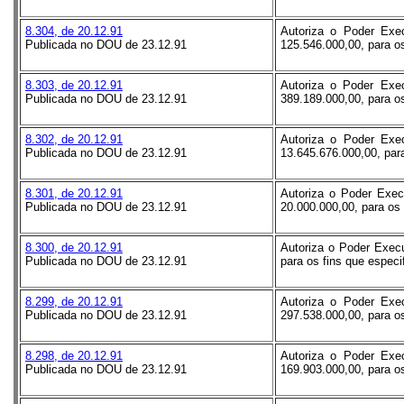
8.304, de 20.12.91
Autoriza o Poder Exec
Publicada no DOU de 23.12.91
125.546.000,00, para os
8.303, de 20.12.91
Autoriza o Poder Exec
Publicada no DOU de 23.12.91
389.189.000,00, para os
8.302, de 20.12.91
Autoriza o Poder Exec
Publicada no DOU de 23.12.91
13.645.676.000,00, para
8.301, de 20.12.91
Autoriza o Poder Execu
Publicada no DOU de 23.12.91
20.000.000,00, para os 
8.300, de 20.12.91
Autoriza o Poder Execu
Publicada no DOU de 23.12.91
para os fins que especi
8.299, de 20.12.91
Autoriza o Poder Exec
Publicada no DOU de 23.12.91
297.538.000,00, para os
8.298, de 20.12.91
Autoriza o Poder Exec
Publicada no DOU de 23.12.91
169.903.000,00, para os