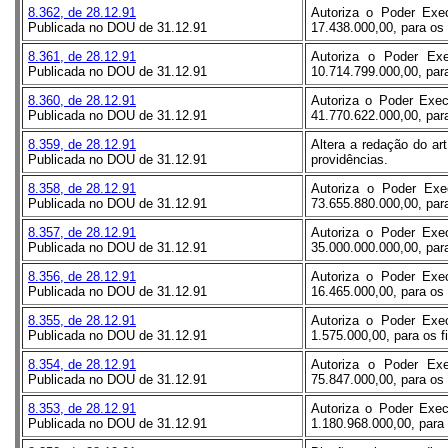
8.362, de 28.12.91
Autoriza o Poder Exec
Publicada no DOU de 31.12.91
17.438.000,00, para os 
8.361, de 28.12.91
Autoriza o Poder Exe
Publicada no DOU de 31.12.91
10.714.799.000,00, para
8.360, de 28.12.91
Autoriza o Poder Execu
Publicada no DOU de 31.12.91
41.770.622.000,00, para
8.359, de 28.12.91
Altera a redação do art
Publicada no DOU de 31.12.91
providências.
8.358, de 28.12.91
Autoriza o Poder Exe
Publicada no DOU de 31.12.91
73.655.880.000,00, para
8.357, de 28.12.91
Autoriza o Poder Exec
Publicada no DOU de 31.12.91
35.000.000.000,00, para
8.356, de 28.12.91
Autoriza o Poder Exec
Publicada no DOU de 31.12.91
16.465.000,00, para os 
8.355, de 28.12.91
Autoriza o Poder Exec
Publicada no DOU de 31.12.91
1.575.000,00, para os f
8.354, de 28.12.91
Autoriza o Poder Exe
Publicada no DOU de 31.12.91
75.847.000,00, para os 
8.353, de 28.12.91
Autoriza o Poder Execu
Publicada no DOU de 31.12.91
1.180.968.000,00, para 