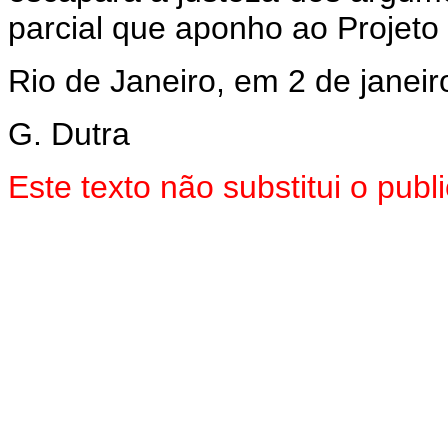
parcial que aponho ao Projeto
Rio de Janeiro, em 2 de janei
G. Dutra
Este texto não substitui o pub