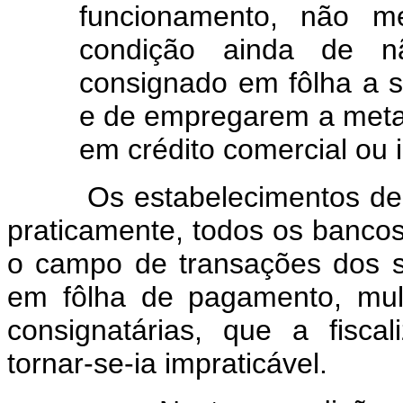
funcionamento, não m
condição ainda de n
consignado em fôlha a su
e de empregarem a metad
em crédito comercial ou i
Os estabelecimentos de .cr
praticamente, todos os bancos.
o campo de transações dos s
em fôlha de pagamento, mul
consignatárias, que a fiscal
tornar-se-ia impraticável.