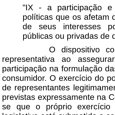
"IX - a participação 
políticas que os afetam 
de seus interesses po
públicas ou privadas de 
O dispositivo contrari
representativa ao assegura
participação na formulação da
consumidor. O exercício do po
de representantes legitimamen
previstas expressamente na Con
se que o próprio exercício 