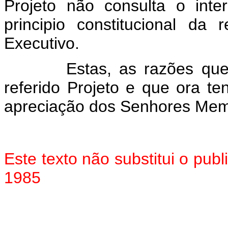
Projeto não consulta o inter
principio constitucional d
Executivo.
Estas, as razões que me 
referido Projeto e que ora t
apreciação dos Senhores Mem
Este texto não substitui o pub
1985