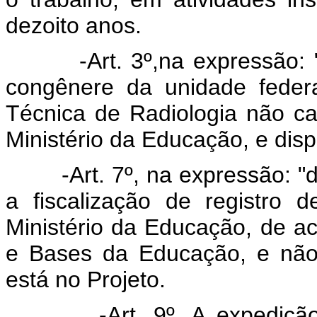
dezoito anos.
-Art. 3º,na expressão: "ao
congênere da unidade feder
Técnica de Radiologia não c
Ministério da Educação, e disp
-Art. 7º, na expressão: "do 
a fiscalização de registro
Ministério da Educação, de ac
e Bases da Educação, e não
está no Projeto.
-Art. 9º. A expedição de