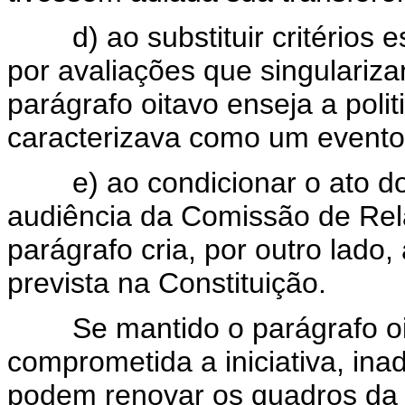
d) ao substituir critérios es
por avaliações que singulariza
parágrafo oitavo enseja a poli
caracterizava como um evento p
e) ao condicionar o ato do 
audiência da Comissão de Rel
parágrafo cria, por outro lado,
prevista na Constituição.
Se mantido o parágrafo oita
comprometida a iniciativa, ina
podem renovar os quadros da 