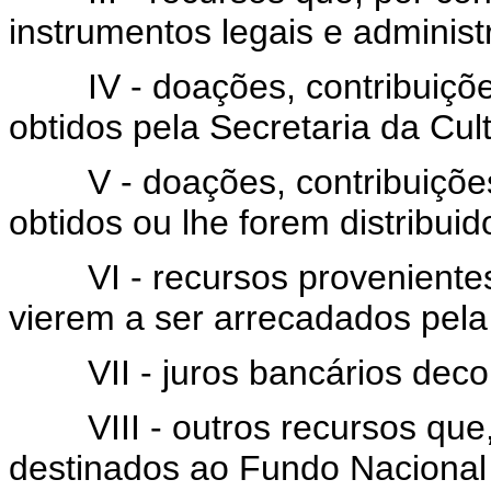
instrumentos legais e administ
IV - doações, contribuições
obtidos pela Secretaria da Cul
V - doações, contribuições 
obtidos ou lhe forem distribuid
VI - recursos provenientes 
vierem a ser arrecadados pela 
VII - juros bancários decorr
VIII - outros recursos que,
destinados ao Fundo Nacional