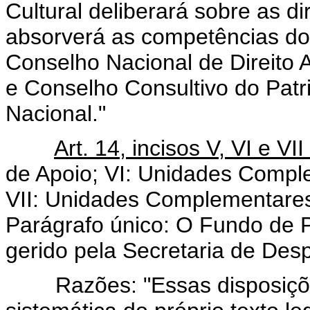
Cultural deliberará sobre as dir
absorverá as competências do
Conselho Nacional de Direito 
e Conselho Consultivo do Patri
Nacional."
Art. 14, incisos V, VI e V
de Apoio; VI: Unidades Comple
VII: Unidades Complementares 
Parágrafo único: O Fundo de
gerido pela Secretaria de Desp
Razões: "Essas disposiçõe