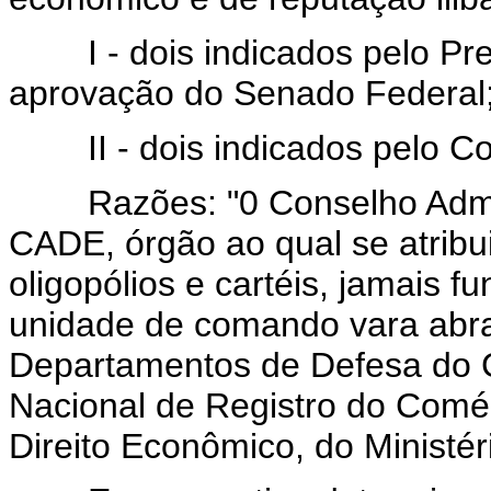
I - dois indicados pelo Pre
aprovação do Senado Federal
II - dois indicados pelo Co
Razões: "0 Conselho Admini
CADE, órgão ao qual se atribu
oligopólios e cartéis, jamais 
unidade de comando vara abr
Departamentos de Defesa do 
Nacional de Registro do Comér
Direito Econômico, do Ministér