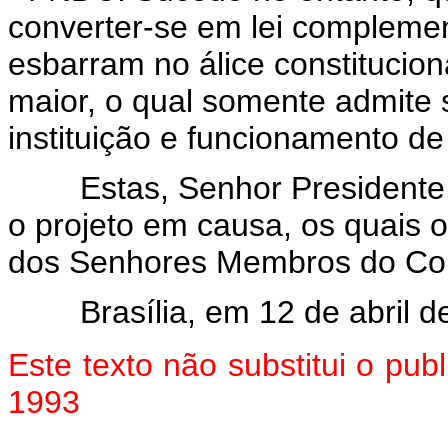
converter-se em lei complement
esbarram no álice constitucional
maior, o qual somente admite
instituição e funcionamento d
Estas, Senhor Presidente, a
o projeto em causa, os quais 
dos Senhores Membros do Con
Brasília, em 12 de abril de
Este texto não substitui o pu
1993