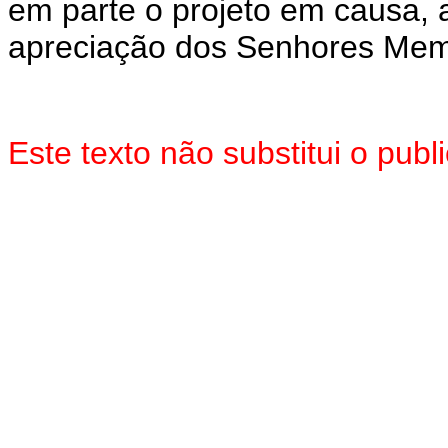
em parte o projeto em causa, 
apreciação dos Senhores Mem
Este texto não substitui o pub