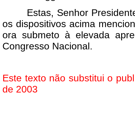
Estas, Senhor Presidente, 
os dispositivos acima mencio
ora submeto à elevada apr
Congresso Nacional.
Este texto não substitui o pu
de 2003