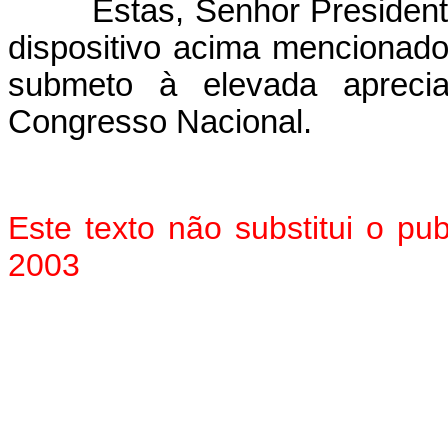
Estas, Senhor Presidente, 
dispositivo acima mencionado
submeto à elevada aprec
Congresso Nacional.
Este texto não substitui o pu
2003