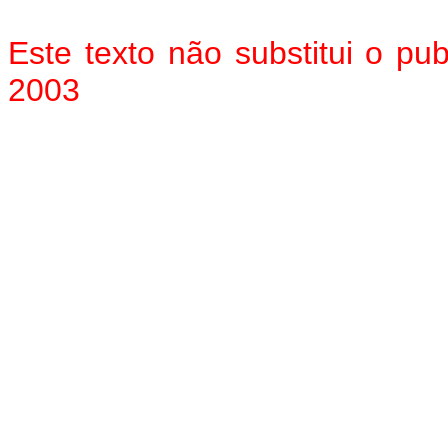
Este texto não substitui o p
2003