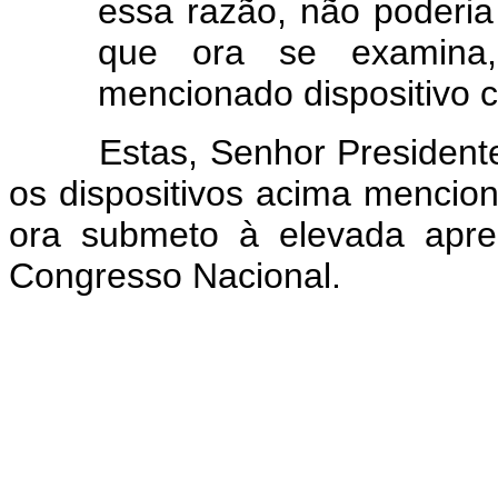
essa razão, não poderia
que ora se examina
mencionado dispositivo co
Estas, Senhor Presidente, 
os dispositivos acima mencio
ora submeto à elevada apr
Congresso Nacional.