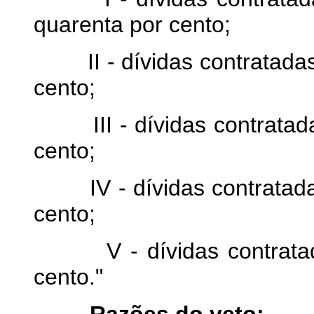
quarenta por cento;
II - dívidas contratadas 
cento;
III - dívidas contratada
cento;
IV - dívidas contratadas
cento;
V - dívidas contratadas
cento."
Razões do veto: