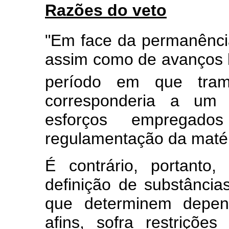
Razões do veto
"Em face da permanênci
assim como de avanços le
período em que trami
corresponderia a um 
esforços empregado
regulamentação da matér
É contrário, portanto
definição de substâncias
que determinem depend
afins, sofra restrições