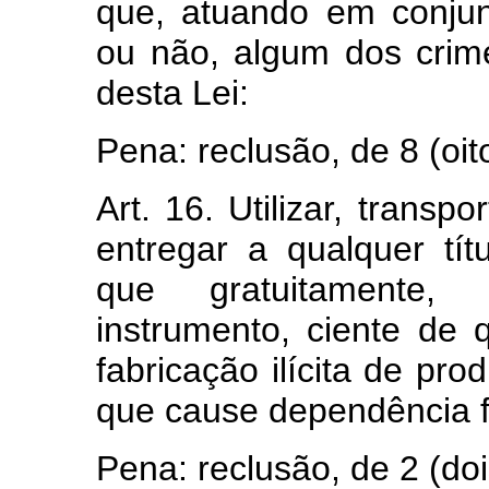
que, atuando em conjun
ou não, algum dos crime
desta Lei:
Pena: reclusão, de 8 (oit
Art. 16. Utilizar, transpor
entregar a qualquer tít
que gratuitamente,
instrumento, ciente de
fabricação ilícita de pro
que cause dependência fí
Pena: reclusão, de 2 (doi