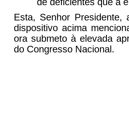
de deficientes que a e
Esta, Senhor Presidente,
dispositivo acima mencion
ora submeto à elevada a
do Congresso Nacional.