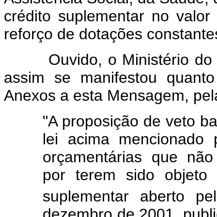
crédito suplementar no valor
reforço de dotações constante
Ouvido, o Ministério do P
assim se manifestou quanto
Anexos a esta Mensagem, pela
"A proposição de veto ba
lei acima mencionado 
orçamentárias que não 
por terem sido objeto
suplementar aberto pe
dezembro de 2001, public