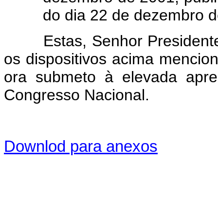
do dia 22 de dezembro d
Estas, Senhor Presidente, 
os dispositivos acima mencio
ora submeto à elevada apr
Congresso Nacional.
Downlod para anexos