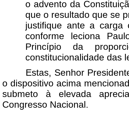
o advento da Constituiç
que o resultado que se 
justifique ante a carga 
conforme leciona Pau
Princípio da proporc
constitucionalidade das l
Estas, Senhor Presidente, 
o dispositivo acima mencionad
submeto à elevada aprec
Congresso Nacional.