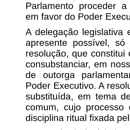
Parlamento proceder a 
em favor do Poder Execu
A delegação legislativa
apresente possível, só
resolução, que constitui
consubstanciar, em nosso
de outorga parlamenta
Poder Executivo. A reso
substituída, em tema de 
comum, cujo processo 
disciplina ritual fixada pe