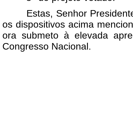
Estas, Senhor Presidente, 
os dispositivos acima mencio
ora submeto à elevada apr
Congresso Nacional.