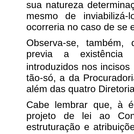
sua natureza determinaç
mesmo de inviabilizá-
ocorreria no caso de se 
Observa-se, também, q
previa a existência
introduzidos nos incisos 
tão-só, a da Procuradori
além das quatro Diretoria
Cabe lembrar que, à 
projeto de lei ao Con
estruturação e atribuiçõ