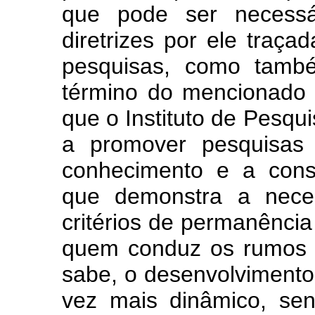
que pode ser necessá
diretrizes por ele traç
pesquisas, como també
término do mencionado
que o Instituto de Pesqu
a promover pesquisas t
conhecimento e a cons
que demonstra a neces
critérios de permanência 
quem conduz os rumos 
sabe, o desenvolvimento 
vez mais dinâmico, sen