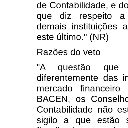
de Contabilidade, e do
que diz respeito a 
demais instituições 
este último." (NR)
Razões do veto
"A questão que 
diferentemente das in
mercado financeir
BACEN, os Conselho
Contabilidade não es
sigilo a que estão 