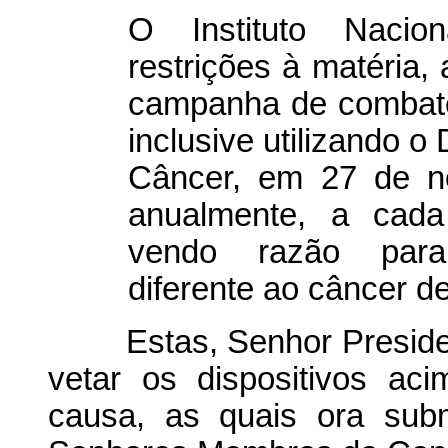
O Instituto Nacio
restrições à matéria,
campanha de combate
inclusive utilizando 
Câncer, em 27 de no
anualmente, a cada
vendo razão para 
diferente ao câncer de
Estas, Senhor President
vetar os dispositivos a
causa, as quais ora sub