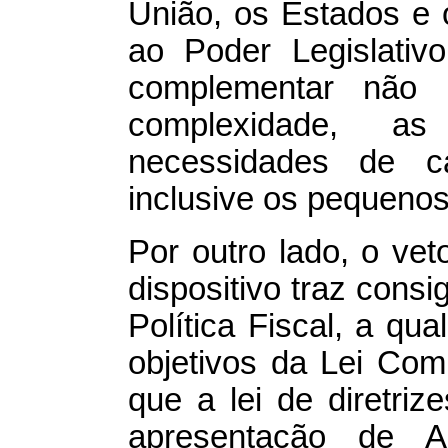
União, os Estados e
ao Poder Legislativo
complementar não 
complexidade, a
necessidades de c
inclusive os pequenos
Por outro lado, o ve
dispositivo traz cons
Política Fiscal, a qu
objetivos da Lei Com
que a lei de diretriz
apresentação de A