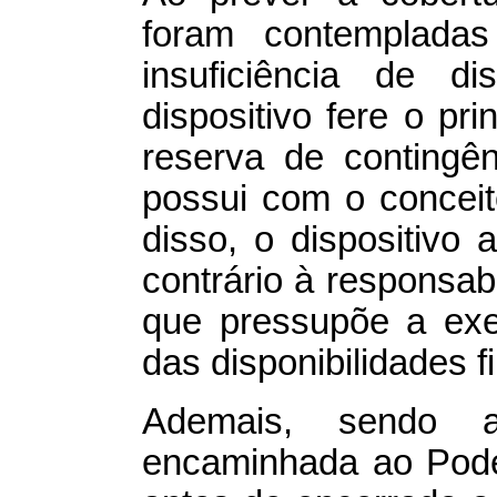
foram contempladas
insuficiência de dis
dispositivo fere o pr
reserva de contingê
possui com o conceit
disso, o dispositivo 
contrário à responsab
que pressupõe a ex
das disponibilidades f
Ademais, sendo a
encaminhada ao Pode