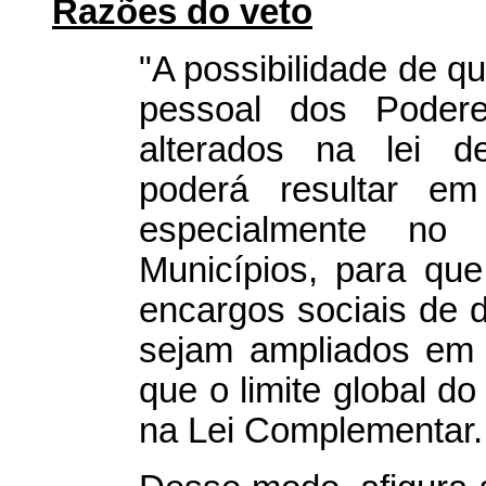
Razões do veto
"A possibilidade de q
pessoal dos Poder
alterados na lei de
poderá resultar em
especialmente no
Municípios, para qu
encargos sociais de 
sejam ampliados em d
que o limite global d
na Lei Complementar.