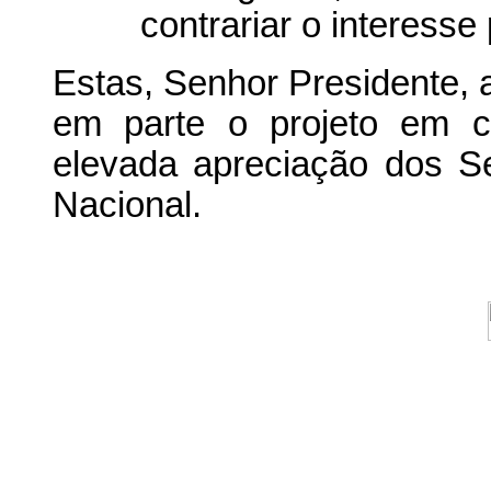
contrariar o interesse 
Estas, Senhor Presidente, 
em parte o projeto em c
elevada apreciação dos 
Nacional.