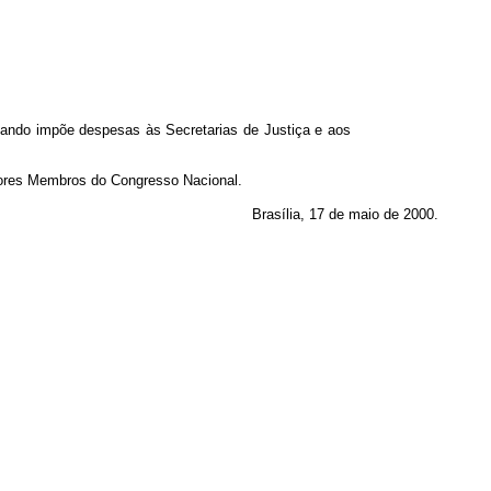
 quando impõe despesas às Secretarias de Justiça e aos
hores Membros do Congresso Nacional.
Brasília, 17 de maio de 2000.