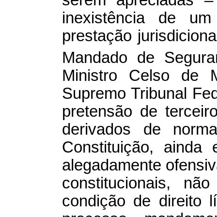
inexistência de um 
prestação jurisdiciona
Mandado de Segura
Ministro Celso de M
Supremo Tribunal Fed
pretensão de terceir
derivados de norm
Constituição, ainda
alegadamente ofensiv
constitucionais, nã
condição de direito l