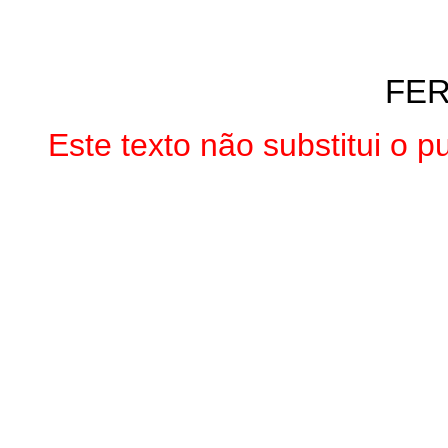
FE
Este texto não substitui o 