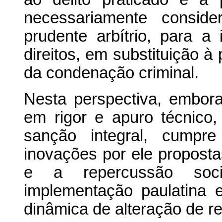
necessariamente conside
prudente arbítrio, para a
direitos, em substituição à 
da condenação criminal.
Nesta perspectiva, embora
em rigor e apuro técnico
sanção integral, cumpre
inovações por ele propost
e a repercussão soci
implementação paulatina 
dinâmica de alteração de r