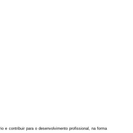
rio e contribuir para o desenvolvimento profissional, na forma