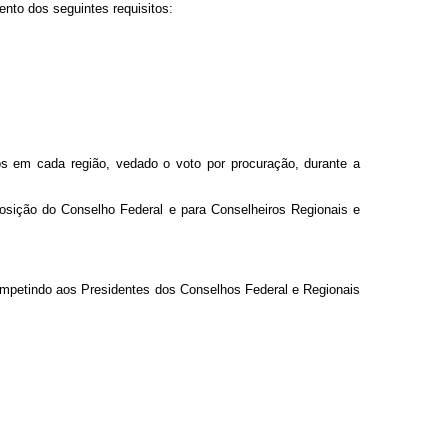
ento dos seguintes requisitos:
dos em cada região, vedado o voto por procuração, durante a
osição do Conselho Federal e para Conselheiros Regionais e
 competindo aos Presidentes dos Conselhos Federal e Regionais