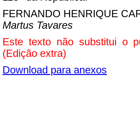
FERNANDO HENRIQUE CA
Martus Tavares
Este texto não substitui o 
(Edição extra)
Download para anexos