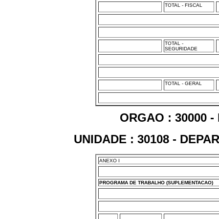
TOTAL - FISCAL
TOTAL -
SEGURIDADE
TOTAL - GERAL
ORGAO : 30000 -
UNIDADE : 30108 - DEP
ANEXO I
PROGRAMA DE TRABALHO (SUPLEMENTACAO)