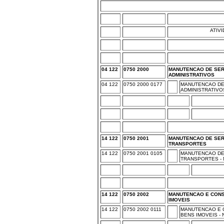
ATIV
04 122
0750 2000
MANUTENCAO DE SE
ADMINISTRATIVOS
04 122
0750 2000 0177
MANUTENCAO DE
ADMINISTRATIVO
14 122
0750 2001
MANUTENCAO DE SER
TRANSPORTES
14 122
0750 2001 0105
MANUTENCAO DE
TRANSPORTES -
14 122
0750 2002
MANUTENCAO E CON
IMOVEIS
14 122
0750 2002 0111
MANUTENCAO E 
BENS IMOVEIS -