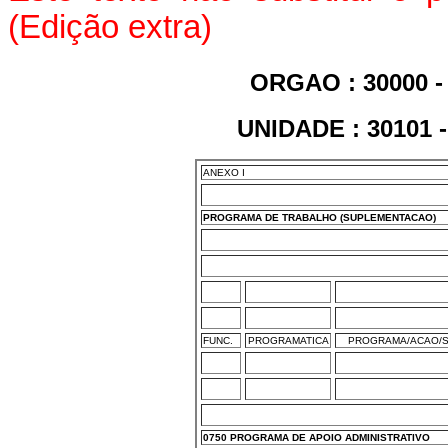
(Edição extra)
ORGAO : 30000 
UNIDADE : 30101 
ANEXO I
PROGRAMA DE TRABALHO (SUPLEMENTACAO)
FUNC.
PROGRAMATICA
PROGRAMA/ACAO/S
0750 PROGRAMA DE APOIO ADMINISTRATIVO