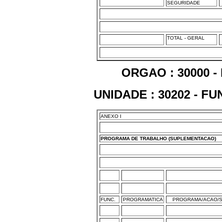
SEGURIDADE
TOTAL - GERAL
ORGAO : 30000 -
UNIDADE : 30202 - 
ANEXO I
PROGRAMA DE TRABALHO (SUPLEMENTACAO)
FUNC.
PROGRAMATICA
PROGRAMA/ACAO/S