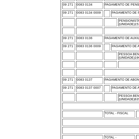
09 271
0083 0134
PAGAMENTO DE PEN
09 271
0083 0134 0009
PAGAMENTO DE 
PENSIONIST
(UNIDADE)15
09 271
0083 0136
PAGAMENTO DE AUXI
09 271
0083 0136 0009
PAGAMENTO DE A
PESSOA BEN
(UNIDADE)19
09 271
0083 0137
PAGAMENTO DE ABO
09 271
0083 0137 0007
PAGAMENTO DE A
PESSOA BEN
(UNIDADE)63
TOTAL - FISCAL
TOTAL -