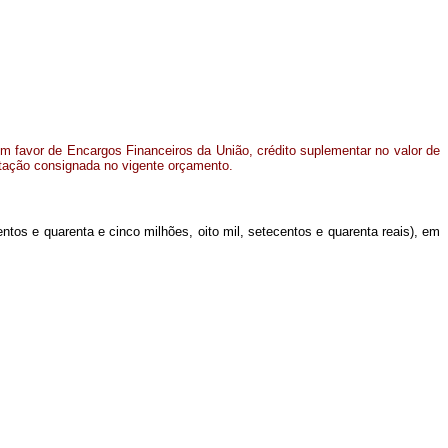
m favor de Encargos Financeiros da União, crédito suplementar no valor de
otação consignada no vigente orçamento.
ntos e quarenta e cinco milhões, oito mil, setecentos e quarenta reais), em