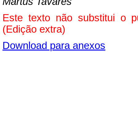
Martus Tavares
Este texto não substitui o 
(Edição extra)
Download para anexos