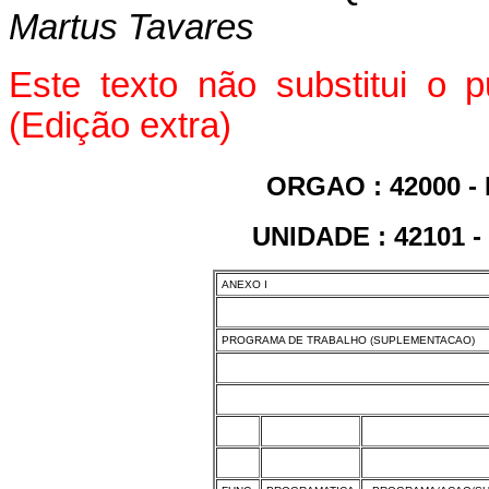
Martus Tavares
Este texto não substitui o 
(Edição extra)
ORGAO : 42000 -
UNIDADE : 42101 
ANEXO I
PROGRAMA DE TRABALHO (SUPLEMENTACAO)