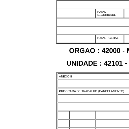
TOTAL -
SEGURIDADE
TOTAL - GERAL
ORGAO : 42000 -
UNIDADE : 42101 
ANEXO II
PROGRAMA DE TRABALHO (CANCELAMENTO)