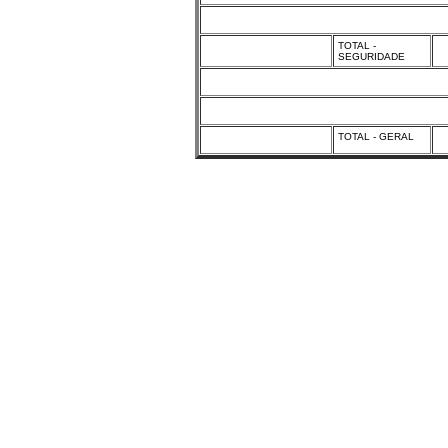
TOTAL -
SEGURIDADE
TOTAL - GERAL