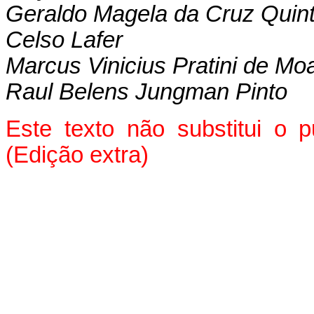
Geraldo Magela da Cruz Quin
Celso Lafer
Marcus Vinicius Pratini de Mo
Raul Belens Jungman Pinto
Este texto não substitui o 
(Edição extra)