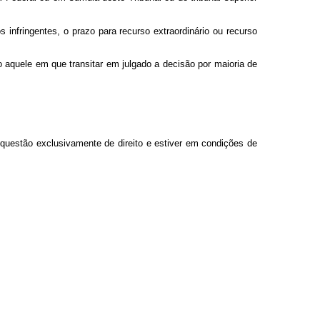
infringentes, o prazo para recurso extraordinário ou recurso
o aquele em que transitar em julgado a decisão por maioria de
 questão exclusivamente de direito e estiver em condições de