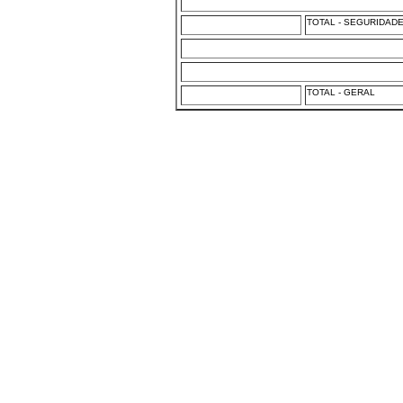
TOTAL - SEGURIDAD
TOTAL - GERAL