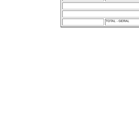
TOTAL - GERAL