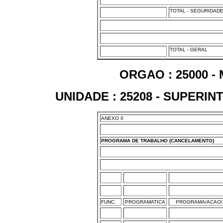
TOTAL - SEGURIDAD
TOTAL - GERAL
ORGAO : 25000 -
UNIDADE : 25208 - SUPERI
ANEXO II
PROGRAMA DE TRABALHO (CANCELAMENTO)
FUNC.
PROGRAMATICA
PROGRAMA/ACAO/