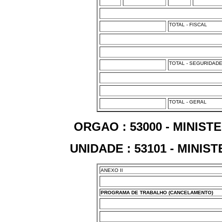
TOTAL - FISCAL
TOTAL - SEGURIDAD
TOTAL - GERAL
ORGAO : 53000 - MINIS
UNIDADE : 53101 - MINI
ANEXO II
PROGRAMA DE TRABALHO (CANCELAMENTO)