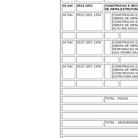
18 544
0515 1851
CONSTRUCAO E REC
DE INFRA-ESTRUTUR
18 544
0515 1851 1354
CONSTRUCAO E
OBRAS DE INFRA
CONSTRUCAO E
OBRAS DE INFRA
ALTO RIO NOVO 
18 544
0515 1851 1356
CONSTRUCAO E
OBRAS DE INFRA
PERFURACAO DE
SAO PEDRO DA 
18 544
0515 1851 1358
CONSTRUCAO E
OBRAS DE INFRA
CONSTRUCAO DE
ESTRUTURA HIDR
TOTAL - FISCAL
TOTAL - SEGURIDAD