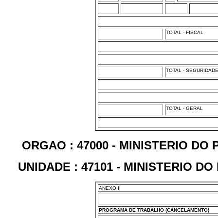
TOTAL - FISCAL
TOTAL - SEGURIDAD
TOTAL - GERAL
ORGAO : 47000 - MINISTERIO D
UNIDADE : 47101 - MINISTERIO 
ANEXO II
PROGRAMA DE TRABALHO (CANCELAMENTO)