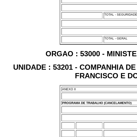
TOTAL - SEGURIDAD
TOTAL - GERAL
ORGAO : 53000 - MINIS
UNIDADE : 53201 - COMPANHIA 
FRANCISCO E DO
ANEXO II
PROGRAMA DE TRABALHO (CANCELAMENTO)