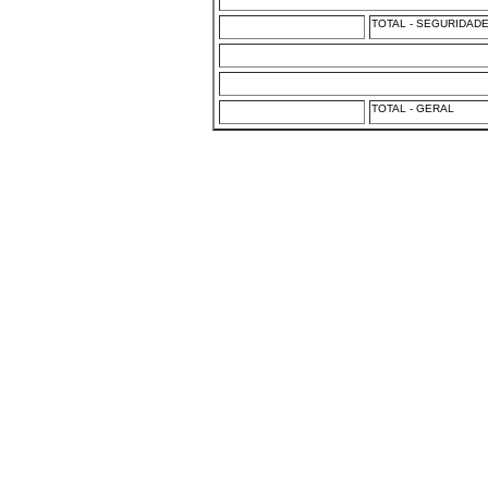
TOTAL - SEGURIDAD
TOTAL - GERAL