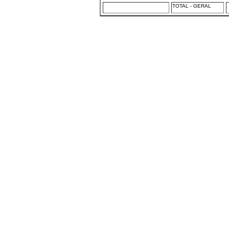
TOTAL - GERAL