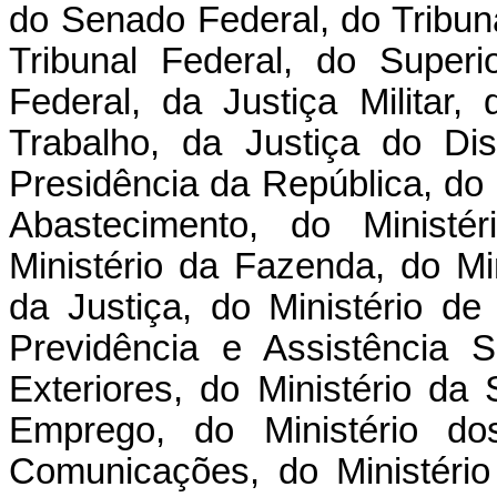
do Senado Federal, do Tribu
Tribunal Federal, do Superi
Federal, da Justiça Militar, 
Trabalho, da Justiça do Dist
Presidência da República, do M
Abastecimento, do Ministé
Ministério da Fazenda, do Mi
da Justiça, do Ministério de
Previdência e Assistência S
Exteriores, do Ministério da
Emprego, do Ministério dos
Comunicações, do Ministério